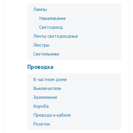
Лампы
Накаливания
Светодиод
Ленты светодиодные
Люстры
Светильники
Проводка
В частном доме
Выключатели
Заземление
Короба
Провода и кабеля
Розетки