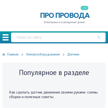
.ru
ПРО ПРОВОДА
Электрика и освещение дома
Главная
Электрооборудование
Датчики
Популярное в разделе
Как сделать датчик движения своими руками: схемы
сборки и полезные советы