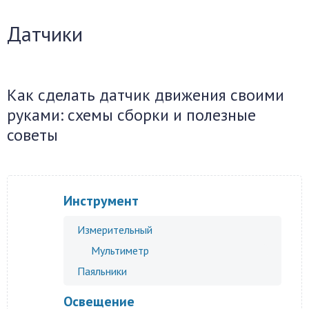
Датчики
Как сделать датчик движения своими
руками: схемы сборки и полезные
советы
Инструмент
Измерительный
Мультиметр
Паяльники
Освещение