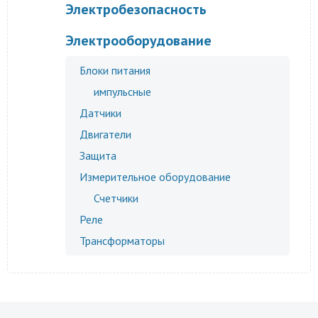
Электробезопасность
Электрооборудование
Блоки питания
импульсные
Датчики
Двигатели
Защита
Измерительное оборудование
Счетчики
Реле
Трансформаторы