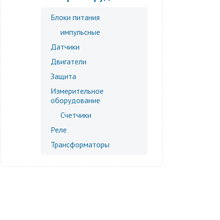
Блоки питания
импульсные
Датчики
Двигатели
Защита
Измерительное
оборудование
Счетчики
Реле
Трансформаторы