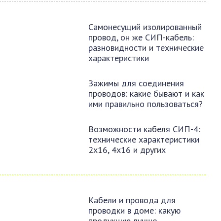
Самонесущий изолированный
провод, он же СИП-кабель:
разновидности и технические
характеристики
Зажимы для соединения
проводов: какие бывают и как
ими правильно пользоваться?
Возможности кабеля СИП-4:
технические характеристики
2х16, 4х16 и других
Кабели и провода для
проводки в доме: какую
продукцию лучше