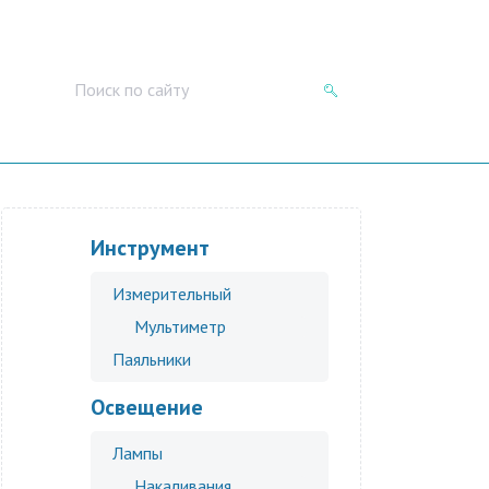
Инструмент
Измерительный
Мультиметр
Паяльники
Освещение
Лампы
Накаливания