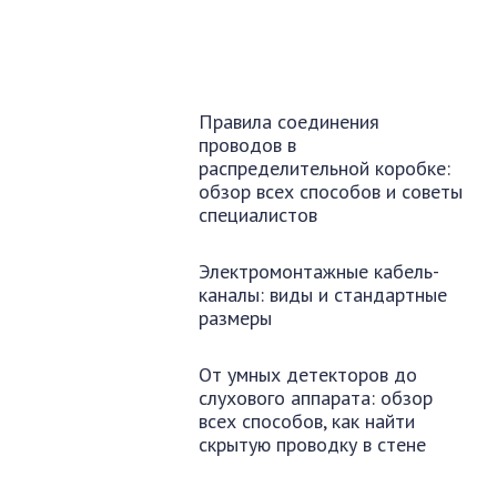
Правила соединения
проводов в
распределительной коробке:
обзор всех способов и советы
специалистов
Электромонтажные кабель-
каналы: виды и стандартные
размеры
От умных детекторов до
слухового аппарата: обзор
всех способов, как найти
скрытую проводку в стене