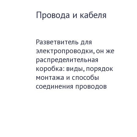
Провода и кабеля
Разветвитель для
электропроводки, он же
распределительная
коробка: виды, порядок
монтажа и способы
соединения проводов