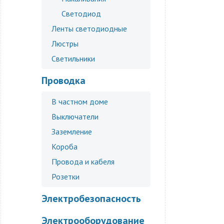
Светодиод
Ленты светодиодные
Люстры
Светильники
Проводка
В частном доме
Выключатели
Заземление
Короба
Провода и кабеля
Розетки
Электробезопасность
Электрооборудование