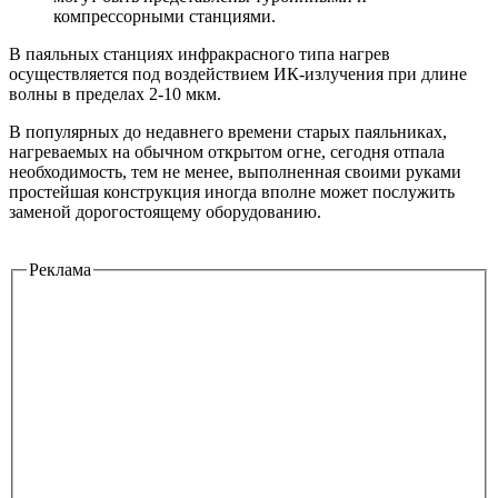
компрессорными станциями.
В паяльных станциях инфракрасного типа нагрев
осуществляется под воздействием ИК-излучения при длине
волны в пределах 2-10 мкм.
В популярных до недавнего времени старых паяльниках,
нагреваемых на обычном открытом огне, сегодня отпала
необходимость, тем не менее, выполненная своими руками
простейшая конструкция иногда вполне может послужить
заменой дорогостоящему оборудованию.
Реклама