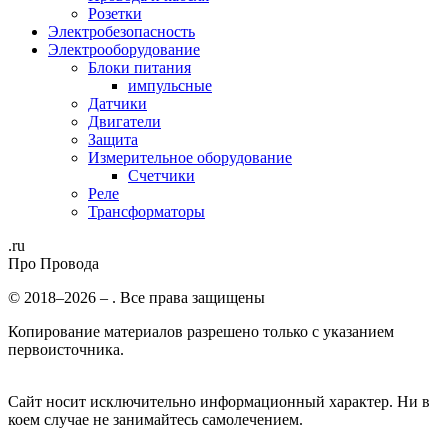
Розетки
Электробезопасность
Электрооборудование
Блоки питания
импульсные
Датчики
Двигатели
Защита
Измерительное оборудование
Счетчики
Реле
Трансформаторы
.ru
Про Провода
© 2018–2026 – . Все права защищены
Копирование материалов разрешено только с указанием
первоисточника.
Сайт носит исключительно информационный характер. Ни в
коем случае не занимайтесь самолечением.