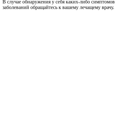
В случае обнаружения у себя каких-либо симптомов
заболеваний обращайтесь к вашему лечащему врачу.