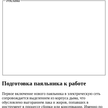
Реклама
Подготовка паяльника к работе
Первое включение нового паяльника в электрическую сеть
сопровождается выделением из корпуса дыма, что
обусловлено выгоранием лака и жиров, попавших в
инструмент в процессе сборки или консервации. Именно по