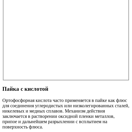
Пайка с кислотой
Ортофосфорная кислота часто применяется в пайке как флюс
для соединения углеродистых или низколегированных сталей,
никелевых и медных сплавов. Механизм действия
заключается в растворении оксидной пленки металлов,
припое и дальнейшем разрыхлении с всплытием на
поверхность флюса.