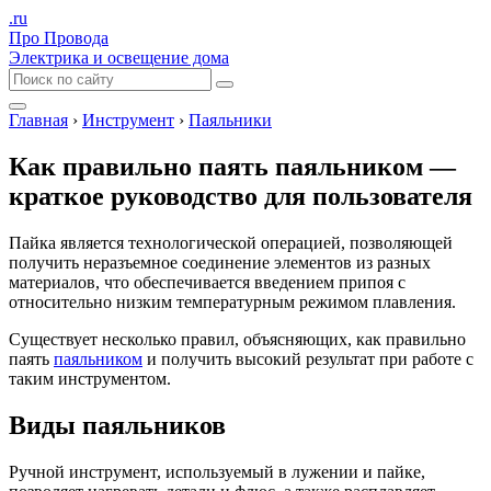
.ru
Про Провода
Электрика и освещение дома
Главная
›
Инструмент
›
Паяльники
Как правильно паять паяльником —
краткое руководство для пользователя
Пайка является технологической операцией, позволяющей
получить неразъемное соединение элементов из разных
материалов, что обеспечивается введением припоя с
относительно низким температурным режимом плавления.
Существует несколько правил, объясняющих, как правильно
паять
паяльником
и получить высокий результат при работе с
таким инструментом.
Виды паяльников
Ручной инструмент, используемый в лужении и пайке,