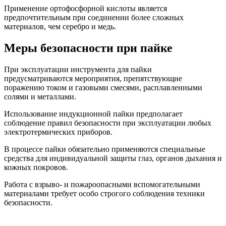
Применение ортофосфорной кислоты является
предпочтительным при соединении более сложных
материалов, чем серебро и медь.
Меры безопасности при пайке
При эксплуатации инструмента для пайки
предусматриваются мероприятия, препятствующие
поражению током и газовыми смесями, расплавленными
солями и металлами.
Использование индукционной пайки предполагает
соблюдение правил безопасности при эксплуатации любых
электротермических приборов.
В процессе пайки обязательно применяются специальные
средства для индивидуальной защиты глаз, органов дыхания и
кожных покровов.
Работа с взрыво- и пожароопасными вспомогательными
материалами требует особо строгого соблюдения техники
безопасности.