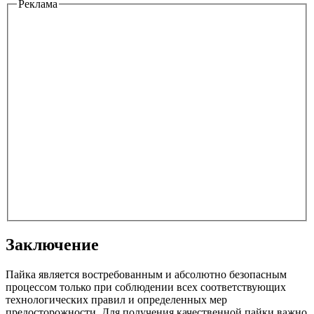
Реклама
Заключение
Пайка является востребованным и абсолютно безопасным
процессом только при соблюдении всех соответствующих
технологических правил и определенных мер
предосторожности. Для получения качественной пайки важно