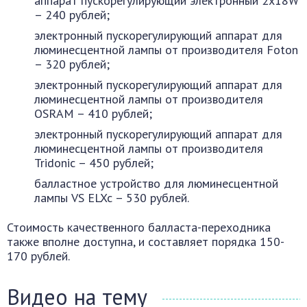
аппарат пускорегулирующий электронный 2х18W
– 240 рублей;
электронный пускорегулирующий аппарат для
люминесцентной лампы от производителя Foton
– 320 рублей;
электронный пускорегулирующий аппарат для
люминесцентной лампы от производителя
OSRAM – 410 рублей;
электронный пускорегулирующий аппарат для
люминесцентной лампы от производителя
Tridonic – 450 рублей;
балластное устройство для люминесцентной
лампы VS ELXc – 530 рублей.
Стоимость качественного балласта-переходника
также вполне доступна, и составляет порядка 150-
170 рублей.
Видео на тему