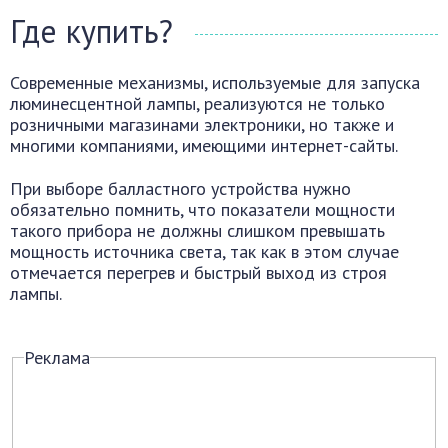
Где купить?
Современные механизмы, используемые для запуска
люминесцентной лампы, реализуются не только
розничными магазинами электроники, но также и
многими компаниями, имеющими интернет-сайты.
При выборе балластного устройства нужно
обязательно помнить, что показатели мощности
такого прибора не должны слишком превышать
мощность источника света, так как в этом случае
отмечается перегрев и быстрый выход из строя
лампы.
Реклама