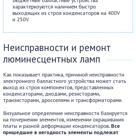
Бюджетные балластные устройства
характеризуются наличием быстро
выходящих из строя конденсаторов на 400V
и 250V.
Неисправности и ремонт
люминесцентных ламп
Как показывает практика, причиной неисправности
электронного балластного устройства может стать
выход из строя компонентов, представленных
конденсаторами, диодами, резисторами,
транзисторами, дросселями и трансформаторами.
Визуальное определение неисправности базируется
на почернении элементов, изменении окрашивания
платы и разной деформации конденсаторов
. Все
пришедшие в негодность элементы подлежат