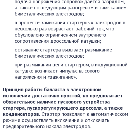
подача напряжения сопровождается разрядом,
а также последующим разогревом и замыканием
биметаллических электродов;
в процессе замыкания стартерных электродов в
несколько раз возрастает рабочий ток, что
обусловлено ограничением внутреннего
сопротивления дроссельной катушки;
остывание стартера вызывает размыкание
биметаллических электродов;
при размыкании цепи стартером, в индукционной
катушке возникает импульс высокого
напряжения и «зажигание».
Принцип работы балласта в электронном
исполнении достаточно простой, но предполагает
обязательное наличие пускового устройства –
стартера, пускорегулирующего дросселя, а также
конденсаторов.
Стартер позволяет в автоматическом
режиме осуществлять включение и отключать
предварительного накала электродов.