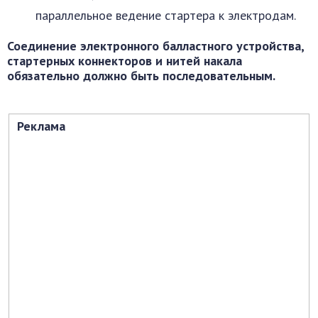
параллельное ведение стартера к электродам.
Соединение электронного балластного устройства,
стартерных коннекторов и нитей накала
обязательно должно быть последовательным.
Реклама