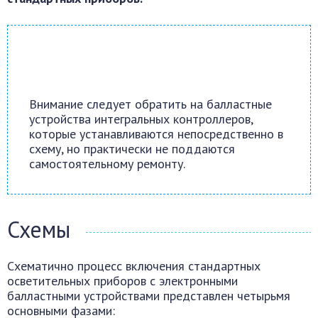
Внимание следует обратить на балластные
устройства интегральных контроллеров,
которые устанавливаются непосредственно в
схему, но практически не поддаются
самостоятельному ремонту.
Схемы
Схематично процесс включения стандартных
осветительных приборов с электронными
балластными устройствами представлен четырьмя
основными фазами: