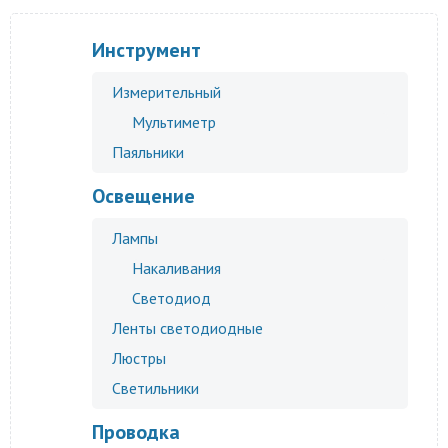
Инструмент
Измерительный
Мультиметр
Паяльники
Освещение
Лампы
Накаливания
Светодиод
Ленты светодиодные
Люстры
Светильники
Проводка