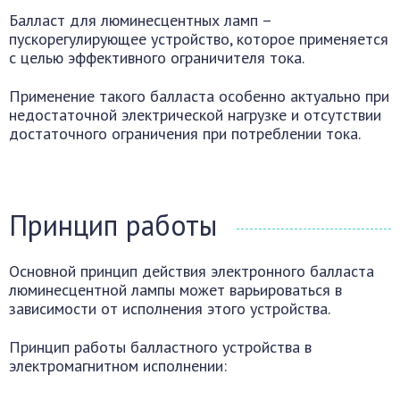
Балласт для люминесцентных ламп –
пускорегулирующее устройство, которое применяется
с целью эффективного ограничителя тока.
Применение такого балласта особенно актуально при
недостаточной электрической нагрузке и отсутствии
достаточного ограничения при потреблении тока.
Принцип работы
Основной принцип действия электронного балласта
люминесцентной лампы может варьироваться в
зависимости от исполнения этого устройства.
Принцип работы балластного устройства в
электромагнитном исполнении: