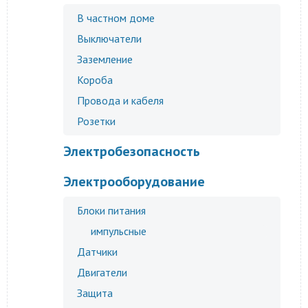
В частном доме
Выключатели
Заземление
Короба
Провода и кабеля
Розетки
Электробезопасность
Электрооборудование
Блоки питания
импульсные
Датчики
Двигатели
Защита