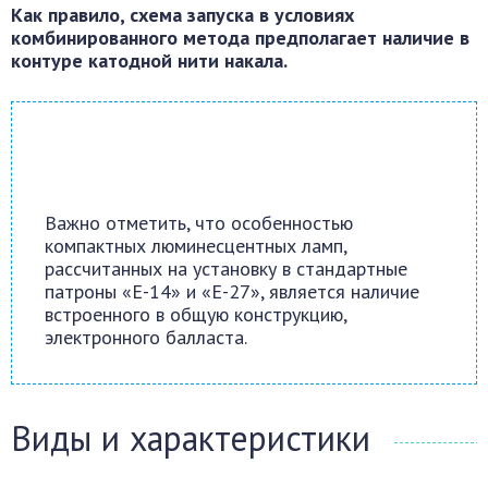
Как правило, схема запуска в условиях
комбинированного метода предполагает наличие в
контуре катодной нити накала.
Важно отметить, что особенностью
компактных люминесцентных ламп,
рассчитанных на установку в стандартные
патроны «Е-14» и «Е-27», является наличие
встроенного в общую конструкцию,
электронного балласта.
Виды и характеристики