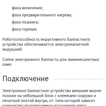
фаза включения;
фаза предварительного нагрева;
фаза поджига;
фаза горения.
Работоспособность индуктивного балластного
устройства обеспечивается электромагнитной
индукцией.
Схема электронного балласта для люминесцентных
ламп
Подключение
Электронное балластное устройство внешним видом
похоже на небольшой блок с клеммами снаружи и
печатной платой внутри, от типа которой зависит
количество подключаемых источников света.