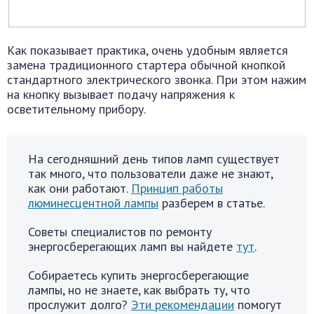
Как показывает практика, очень удобным является
замена традиционного стартера обычной кнопкой
стандартного электрического звонка. При этом нажим
на кнопку вызывает подачу напряжения к
осветительному прибору.
На сегодняшний день типов ламп существует
так много, что пользователи даже не знают,
как они работают.
Принцип работы
люминесцентной лампы
разберем в статье.
Советы специалистов по ремонту
энергосберегающих ламп вы найдете
тут
.
Собираетесь купить энергосберегающие
лампы, но не знаете, как выбрать ту, что
прослужит долго?
Эти рекомендации
помогут