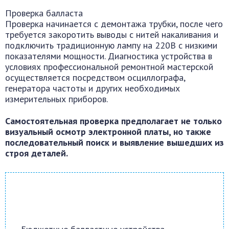
Проверка балласта
Проверка начинается с демонтажа трубки, после чего
требуется закоротить выводы с нитей накаливания и
подключить традиционную лампу на 220В с низкими
показателями мощности. Диагностика устройства в
условиях профессиональной ремонтной мастерской
осуществляется посредством осциллографа,
генератора частоты и других необходимых
измерительных приборов.
Самостоятельная проверка предполагает не только
визуальный осмотр электронной платы, но также
последовательный поиск и выявление вышедших из
строя деталей.