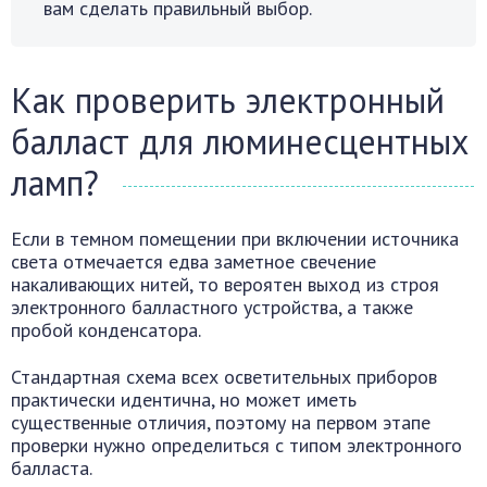
вам сделать правильный выбор.
Как проверить электронный
балласт для люминесцентных
ламп?
Если в темном помещении при включении источника
света отмечается едва заметное свечение
накаливающих нитей, то вероятен выход из строя
электронного балластного устройства, а также
пробой конденсатора.
Стандартная схема всех осветительных приборов
практически идентична, но может иметь
существенные отличия, поэтому на первом этапе
проверки нужно определиться с типом электронного
балласта.