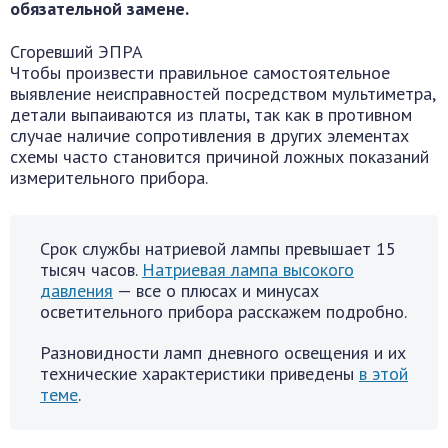
обязательной замене.
Сгоревший ЭПРА
Чтобы произвести правильное самостоятельное
выявление неисправностей посредством мультиметра,
детали выпаиваются из платы, так как в противном
случае наличие сопротивления в других элементах
схемы часто становится причиной ложных показаний
измерительного прибора.
Срок службы натриевой лампы превышает 15
тысяч часов.
Натриевая лампа высокого
давления
— все о плюсах и минусах
осветительного прибора расскажем подробно.
Разновидности ламп дневного освещения и их
технические характеристики приведены
в этой
теме
.