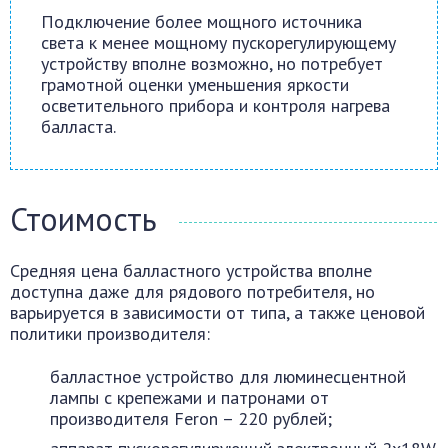
Подключение более мощного источника
света к менее мощному пускорегулирующему
устройству вполне возможно, но потребует
грамотной оценки уменьшения яркости
осветительного прибора и контроля нагрева
балласта.
Стоимость
Средняя цена балластного устройства вполне
доступна даже для рядового потребителя, но
варьируется в зависимости от типа, а также ценовой
политики производителя:
балластное устройство для люминесцентной
лампы с крепежами и патронами от
производителя Feron – 220 рублей;