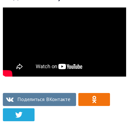
Поделиться ВКонтакте