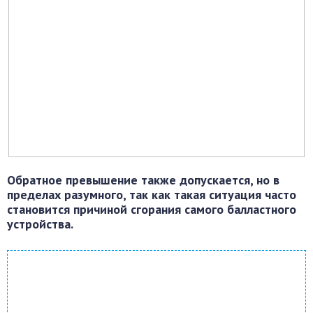
Обратное превышение также допускается, но в
пределах разумного, так как такая ситуация часто
становится причиной сгорания самого балластного
устройства.