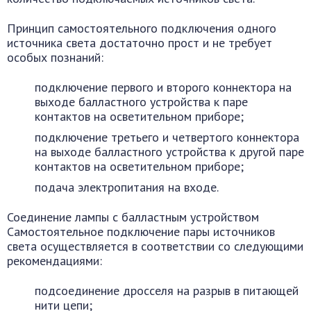
Принцип самостоятельного подключения одного
источника света достаточно прост и не требует
особых познаний:
подключение первого и второго коннектора на
выходе балластного устройства к паре
контактов на осветительном приборе;
подключение третьего и четвертого коннектора
на выходе балластного устройства к другой паре
контактов на осветительном приборе;
подача электропитания на входе.
Соединение лампы с балластным устройством
Самостоятельное подключение пары источников
света осуществляется в соответствии со следующими
рекомендациями:
подсоединение дросселя на разрыв в питающей
нити цепи;