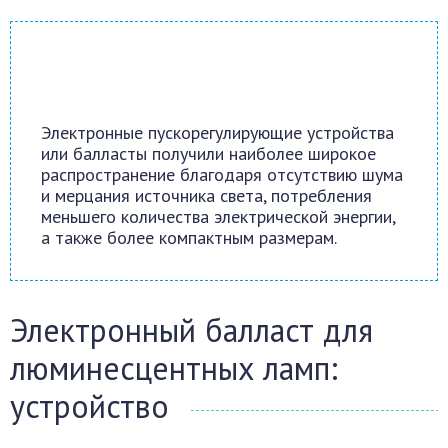
Электронные пускорегулирующие устройства
или балласты получили наиболее широкое
распространение благодаря отсутствию шума
и мерцания источника света, потребления
меньшего количества электрической энергии,
а также более компактным размерам.
Электронный балласт для
люминесцентных ламп:
устройство