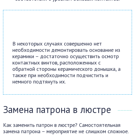
В некоторых случаях совершенно нет
необходимости демонтировать основание из
керамики – достаточно осуществить осмотр
контактных винтов, расположенных с
обратной стороны керамического донышка, а
также при необходимости подчистить и
немного подтянуть их.
Замена патрона в люстре
Как заменить патрон в люстре? Самостоятельная
замена патрона – мероприятие не слишком сложное.