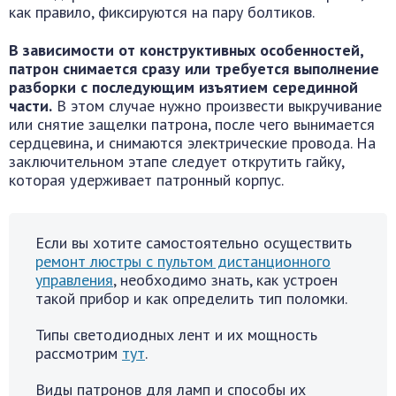
как правило, фиксируются на пару болтиков.
В зависимости от конструктивных особенностей,
патрон снимается сразу или требуется выполнение
разборки с последующим изъятием серединной
части.
В этом случае нужно произвести выкручивание
или снятие защелки патрона, после чего вынимается
сердцевина, и снимаются электрические провода. На
заключительном этапе следует открутить гайку,
которая удерживает патронный корпус.
Если вы хотите самостоятельно осуществить
ремонт люстры с пультом дистанционного
управления
, необходимо знать, как устроен
такой прибор и как определить тип поломки.
Типы светодиодных лент и их мощность
рассмотрим
тут
.
Виды патронов для ламп и способы их