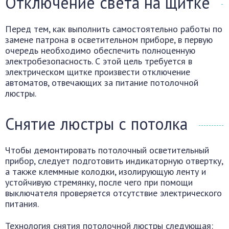
Отключение света на щитке
Перед тем, как выполнить самостоятельно работы по
замене патрона в осветительном приборе, в первую
очередь необходимо обеспечить полноценную
электробезопасность. С этой цель требуется в
электрическом щитке произвести отключение
автоматов, отвечающих за питание потолочной
люстры.
Снятие люстры с потолка
Чтобы демонтировать потолочный осветительный
прибор, следует подготовить индикаторную отвертку,
а также клеммные колодки, изолирующую ленту и
устойчивую стремянку, после чего при помощи
выключателя проверяется отсутствие электрического
питания.
Технология снятия потолочной люстры следующая: