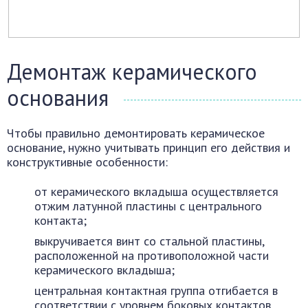
Демонтаж керамического
основания
Чтобы правильно демонтировать керамическое
основание, нужно учитывать принцип его действия и
конструктивные особенности:
от керамического вкладыша осуществляется
отжим латунной пластины с центрального
контакта;
выкручивается винт со стальной пластины,
расположенной на противоположной части
керамического вкладыша;
центральная контактная группа отгибается в
соответствии с уровнем боковых контактов.