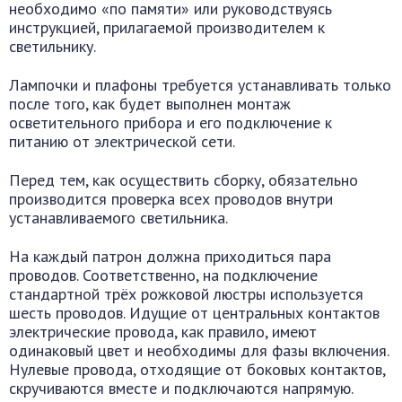
необходимо «по памяти» или руководствуясь
инструкцией, прилагаемой производителем к
светильнику.
Лампочки и плафоны требуется устанавливать только
после того, как будет выполнен монтаж
осветительного прибора и его подключение к
питанию от электрической сети.
Перед тем, как осуществить сборку, обязательно
производится проверка всех проводов внутри
устанавливаемого светильника.
На каждый патрон должна приходиться пара
проводов. Соответственно, на подключение
стандартной трёх рожковой люстры используется
шесть проводов. Идущие от центральных контактов
электрические провода, как правило, имеют
одинаковый цвет и необходимы для фазы включения.
Нулевые провода, отходящие от боковых контактов,
скручиваются вместе и подключаются напрямую.