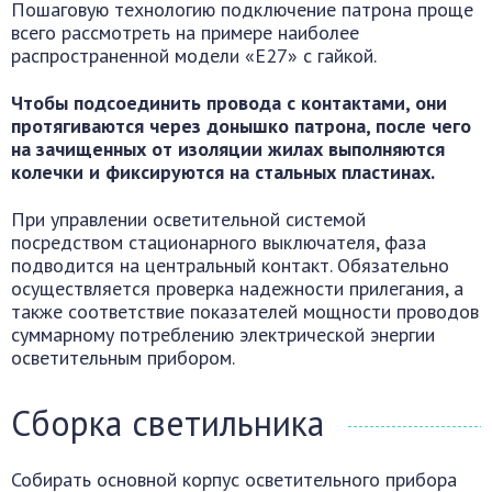
Пошаговую технологию подключение патрона проще
всего рассмотреть на примере наиболее
распространенной модели «Е27» с гайкой.
Чтобы подсоединить провода с контактами, они
протягиваются через донышко патрона, после чего
на зачищенных от изоляции жилах выполняются
колечки и фиксируются на стальных пластинах.
При управлении осветительной системой
посредством стационарного выключателя, фаза
подводится на центральный контакт. Обязательно
осуществляется проверка надежности прилегания, а
также соответствие показателей мощности проводов
суммарному потреблению электрической энергии
осветительным прибором.
Сборка светильника
Собирать основной корпус осветительного прибора