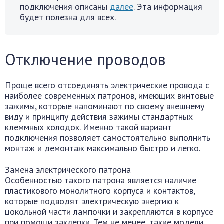
подключения описаны
далее
. Эта информация
будет полезна для всех.
Отключение проводов
Проще всего отсоединять электрические провода с
наиболее современных патронов, имеющих винтовые
зажимы, которые напоминают по своему внешнему
виду и принципу действия зажимы стандартных
клеммных колодок. Именно такой вариант
подключения позволяет самостоятельно выполнить
монтаж и демонтаж максимально быстро и легко.
Замена электрического патрона
Особенностью такого патрона является наличие
пластикового монолитного корпуса и контактов,
которые подводят электрическую энергию к
цокольной части лампочки и закрепляются в корпусе
при помощи заклепки. Тем не менее, такие модели