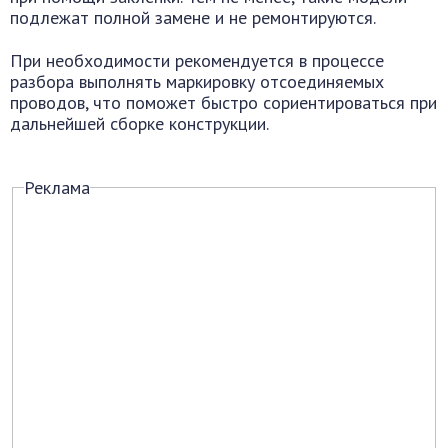
подлежат полной замене и не ремонтируются.
При необходимости рекомендуется в процессе
разбора выполнять маркировку отсоединяемых
проводов, что поможет быстро сориентироваться при
дальнейшей сборке конструкции.
Реклама