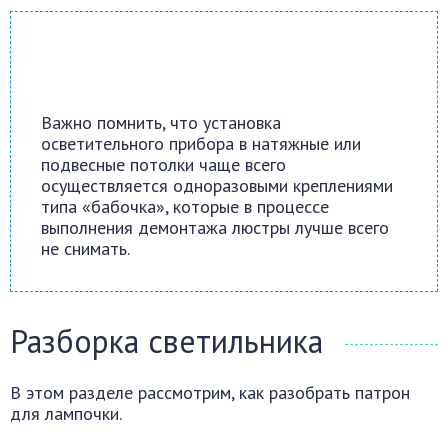
Важно помнить, что установка
осветительного прибора в натяжные или
подвесные потолки чаще всего
осуществляется одноразовыми креплениями
типа «бабочка», которые в процессе
выполнения демонтажа люстры лучше всего
не снимать.
Разборка светильника
В этом разделе рассмотрим, как разобрать патрон
для лампочки.