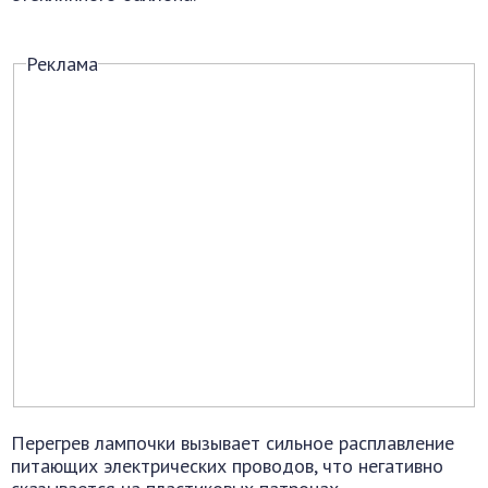
Реклама
Перегрев лампочки вызывает сильное расплавление
питающих электрических проводов, что негативно