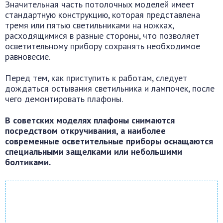
Значительная часть потолочных моделей имеет
стандартную конструкцию, которая представлена
тремя или пятью светильниками на ножках,
расходящимися в разные стороны, что позволяет
осветительному прибору сохранять необходимое
равновесие.
Перед тем, как приступить к работам, следует
дождаться остывания светильника и лампочек, после
чего демонтировать плафоны.
В советских моделях плафоны снимаются
посредством откручивания, а наиболее
современные осветительные приборы оснащаются
специальными защелками или небольшими
болтиками.