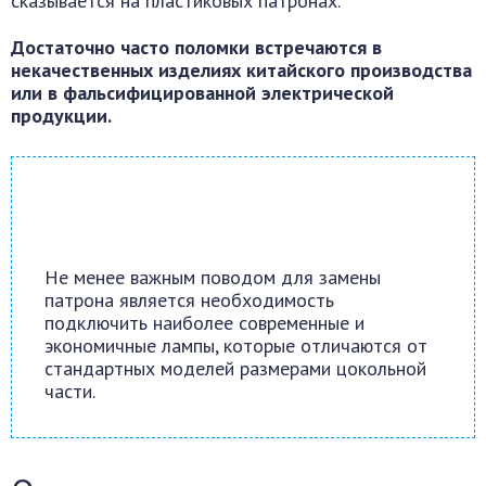
сказывается на пластиковых патронах.
Достаточно часто поломки встречаются в
некачественных изделиях китайского производства
или в фальсифицированной электрической
продукции.
Не менее важным поводом для замены
патрона является необходимость
подключить наиболее современные и
экономичные лампы, которые отличаются от
стандартных моделей размерами цокольной
части.