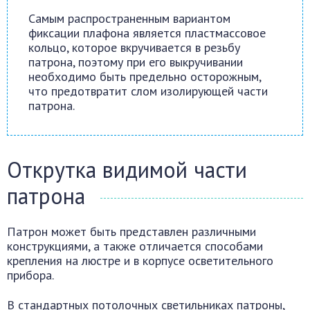
Самым распространенным вариантом
фиксации плафона является пластмассовое
кольцо, которое вкручивается в резьбу
патрона, поэтому при его выкручивании
необходимо быть предельно осторожным,
что предотвратит слом изолирующей части
патрона.
Открутка видимой части
патрона
Патрон может быть представлен различными
конструкциями, а также отличается способами
крепления на люстре и в корпусе осветительного
прибора.
В стандартных потолочных светильниках патроны,