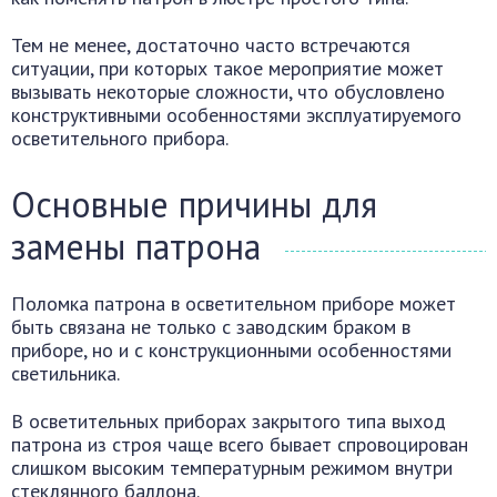
Тем не менее, достаточно часто встречаются
ситуации, при которых такое мероприятие может
вызывать некоторые сложности, что обусловлено
конструктивными особенностями эксплуатируемого
осветительного прибора.
Основные причины для
замены патрона
Поломка патрона в осветительном приборе может
быть связана не только с заводским браком в
приборе, но и с конструкционными особенностями
светильника.
В осветительных приборах закрытого типа выход
патрона из строя чаще всего бывает спровоцирован
слишком высоким температурным режимом внутри
стеклянного баллона.