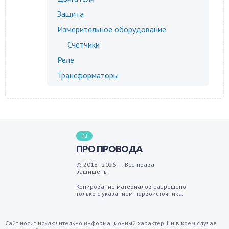
Защита
Измерительное оборудование
Счетчики
Реле
Трансформаторы
.ru
ПРО ПРОВОДА
© 2018–2026 – . Все права
защищены
Копирование материалов разрешено
только с указанием первоисточника.
Сайт носит исключительно информационный характер. Ни в коем случае