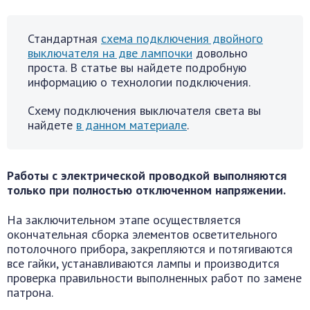
Стандартная
схема подключения двойного
выключателя на две лампочки
довольно
проста. В статье вы найдете подробную
информацию о технологии подключения.
Схему подключения выключателя света вы
найдете
в данном материале
.
Работы с электрической проводкой выполняются
только при полностью отключенном напряжении.
На заключительном этапе осуществляется
окончательная сборка элементов осветительного
потолочного прибора, закрепляются и потягиваются
все гайки, устанавливаются лампы и производится
проверка правильности выполненных работ по замене
патрона.