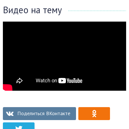
Видео на тему
Поделиться ВКонтакте