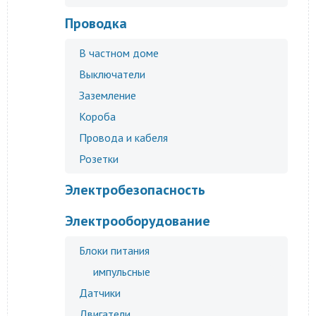
Проводка
В частном доме
Выключатели
Заземление
Короба
Провода и кабеля
Розетки
Электробезопасность
Электрооборудование
Блоки питания
импульсные
Датчики
Двигатели