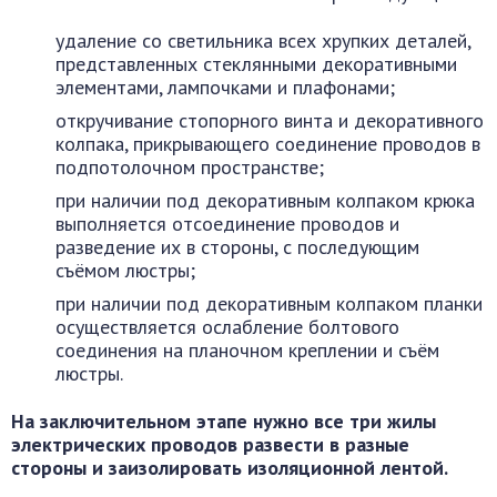
удаление со светильника всех хрупких деталей,
представленных стеклянными декоративными
элементами, лампочками и плафонами;
откручивание стопорного винта и декоративного
колпака, прикрывающего соединение проводов в
подпотолочном пространстве;
при наличии под декоративным колпаком крюка
выполняется отсоединение проводов и
разведение их в стороны, с последующим
съёмом люстры;
при наличии под декоративным колпаком планки
осуществляется ослабление болтового
соединения на планочном креплении и съём
люстры.
На заключительном этапе нужно все три жилы
электрических проводов развести в разные
стороны и заизолировать изоляционной лентой.