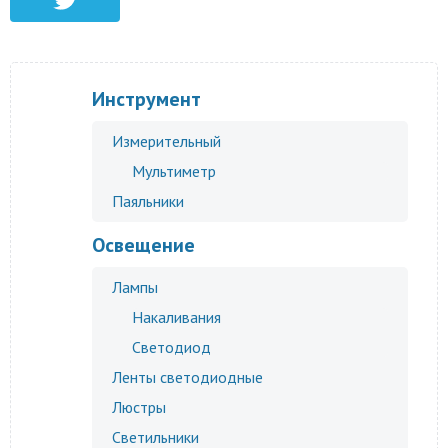
Инструмент
Измерительный
Мультиметр
Паяльники
Освещение
Лампы
Накаливания
Светодиод
Ленты светодиодные
Люстры
Светильники