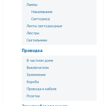
Лампы
Накаливания
Светодиод
Ленты светодиодные
Люстры
Светильники
Проводка
В частном доме
Выключатели
Заземление
Короба
Провода и кабеля
Розетки