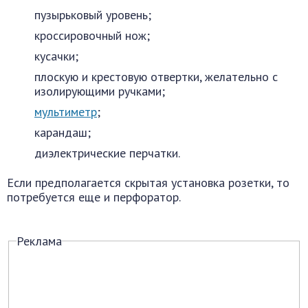
пузырьковый уровень;
кроссировочный нож;
кусачки;
плоскую и крестовую отвертки, желательно с
изолирующими ручками;
мультиметр
;
карандаш;
диэлектрические перчатки.
Если предполагается скрытая установка розетки, то
потребуется еще и перфоратор.
Реклама