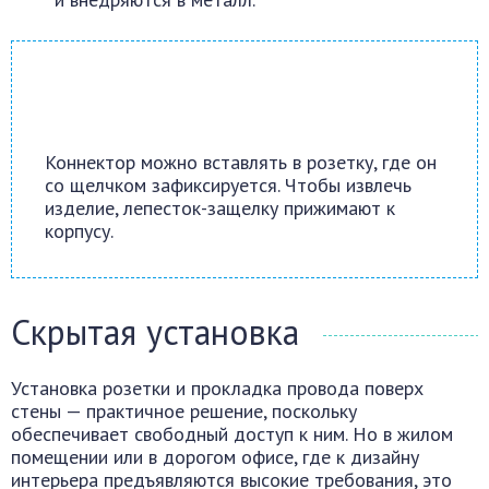
Коннектор можно вставлять в розетку, где он
со щелчком зафиксируется. Чтобы извлечь
изделие, лепесток-защелку прижимают к
корпусу.
Скрытая установка
Установка розетки и прокладка провода поверх
стены — практичное решение, поскольку
обеспечивает свободный доступ к ним. Но в жилом
помещении или в дорогом офисе, где к дизайну
интерьера предъявляются высокие требования, это