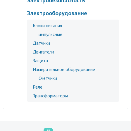
Электробезопасность
Электрооборудование
Блоки питания
импульсные
Датчики
Двигатели
Защита
Измерительное оборудование
Счетчики
Реле
Трансформаторы
.ru