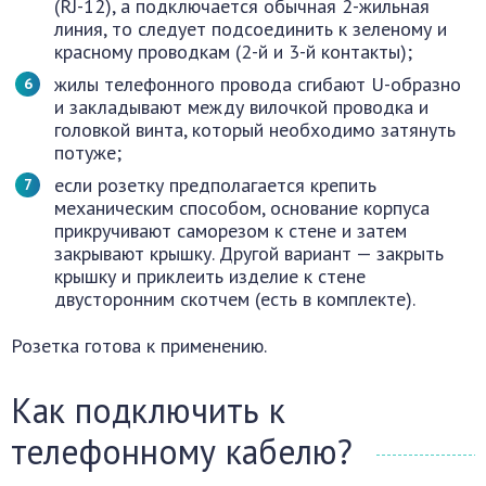
(RJ-12), а подключается обычная 2-жильная
линия, то следует подсоединить к зеленому и
красному проводкам (2-й и 3-й контакты);
жилы телефонного провода сгибают U-образно
и закладывают между вилочкой проводка и
головкой винта, который необходимо затянуть
потуже;
если розетку предполагается крепить
механическим способом, основание корпуса
прикручивают саморезом к стене и затем
закрывают крышку. Другой вариант — закрыть
крышку и приклеить изделие к стене
двусторонним скотчем (есть в комплекте).
Розетка готова к применению.
Как подключить к
телефонному кабелю?