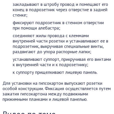
закладывают в штробу провод и помещают его
конец в подрозетник через отверстие в задней
стенке;
фиксируют подрозетник в стенном отверстии
при помощи алебастра;
соединяют жилы провода с клеммами
внутренней части розетки и устанавливают ее в
подрозетник, выкручивая специальные винты,
раздвигают до упора распорные лапки;
устанавливают суппорт, прикручивая его винтами
к внутренней части и к подрозетнику;
к суппорту прищелкивают лицевую панель.
Для установки на гипсокартон выпускают розетки
особой конструкции. Фиксация осуществляется путем
зажатия гипсокартона между подвижными
прижимными планками и лицевой панелью.