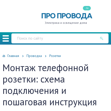
.ru
ПРО ПРОВОДА
Электрика и освещение дома
Главная
Проводка
Розетки
Монтаж телефонной
розетки: схема
подключения и
пошаговая инструкция