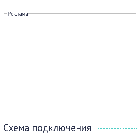
Реклама
Схема подключения