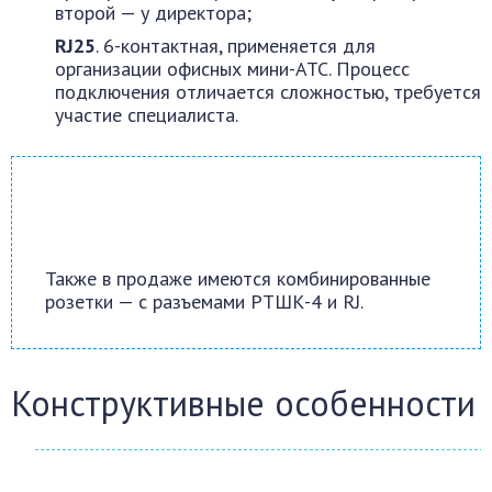
второй — у директора;
RJ25
. 6-контактная, применяется для
организации офисных мини-АТС. Процесс
подключения отличается сложностью, требуется
участие специалиста.
Также в продаже имеются комбинированные
розетки — с разъемами РТШК-4 и RJ.
Конструктивные особенности