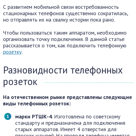
С развитием мобильной связи востребованность
стационарных телефонов существенно сократилась,
но отправлять их на свалку истории пока рано.
Чтобы пользоваться таким аппаратом, необходимо
организовать точку подключения. В данной статье
рассказывается о том, как подключить телефонную
розетку
.
Разновидности телефонных
розеток
На отечественном рынке представлены следующие
виды телефонных розеток:
марки РТШК-4
. Изготовлена по советскому
стандарту и предназначена для подключения
старых аппаратов. Имеет 4 отверстия для
плоских штырей. На проводе телефона имеется