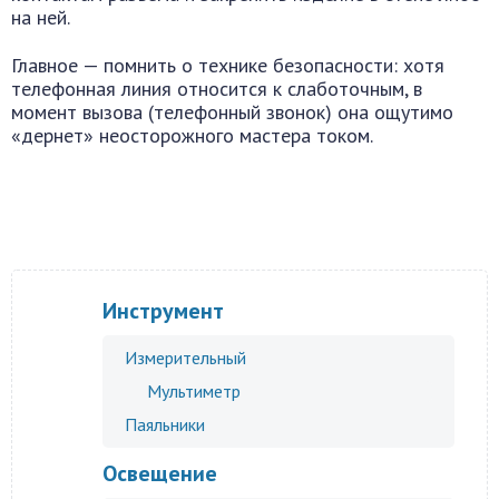
на ней.
Главное — помнить о технике безопасности: хотя
телефонная линия относится к слаботочным, в
момент вызова (телефонный звонок) она ощутимо
«дернет» неосторожного мастера током.
Поделиться ВКонтакте
Одноклассники
Twitter
Инструмент
Измерительный
Мультиметр
Паяльники
Освещение