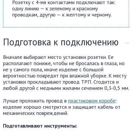
Розетку с 4-мя контактами подключают так:
одну линию — к зеленому и красному
проводкам, другую — к желтому и черному.
Подготовка к подключению
Вначале выбирают место установки розетки. Ее
располагают пониже, чтобы не бросалась в глаза, но
не у самого пола, иначе изделие с большой
вероятностью повредят при влажной уборке. К месту
установки прокладывают провод ТРП. Сгодится и
любой другой с медными жилами сечением 0,3-0,5 мм.
Лучше проложить провод в
пластиковом коробе
:
изделие хорошо смотрится и защищает кабель от
механических повреждений.
Подготавливают инструменты: