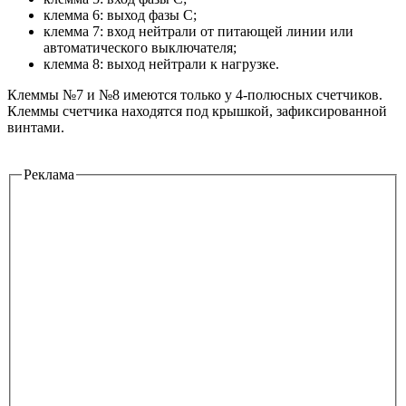
клемма 6: выход фазы С;
клемма 7: вход нейтрали от питающей линии или
автоматического выключателя;
клемма 8: выход нейтрали к нагрузке.
Клеммы №7 и №8 имеются только у 4-полюсных счетчиков.
Клеммы счетчика находятся под крышкой, зафиксированной
винтами.
Реклама