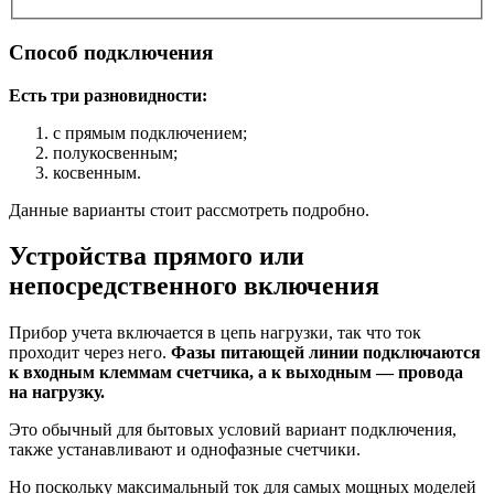
Способ подключения
Есть три разновидности:
с прямым подключением;
полукосвенным;
косвенным.
Данные варианты стоит рассмотреть подробно.
Устройства прямого или
непосредственного включения
Прибор учета включается в цепь нагрузки, так что ток
проходит через него.
Фазы питающей линии подключаются
к входным клеммам счетчика, а к выходным — провода
на нагрузку.
Это обычный для бытовых условий вариант подключения,
также устанавливают и однофазные счетчики.
Но поскольку максимальный ток для самых мощных моделей