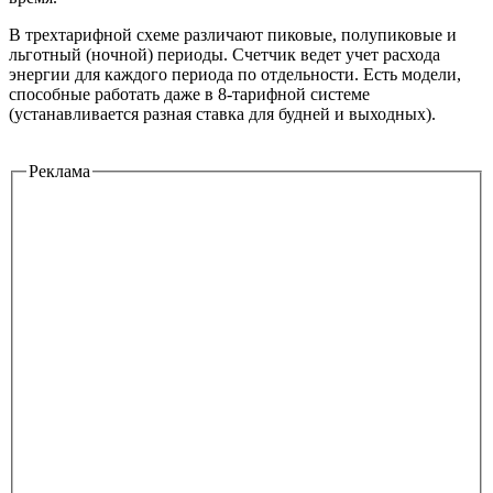
В трехтарифной схеме различают пиковые, полупиковые и
льготный (ночной) периоды. Счетчик ведет учет расхода
энергии для каждого периода по отдельности. Есть модели,
способные работать даже в 8-тарифной системе
(устанавливается разная ставка для будней и выходных).
Реклама