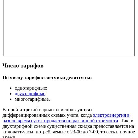
Число тарифов
По числу тарифов счетчики делятся на:
однотарифные;
двухтарифные
;
многотарифные.
Второй и третий варианты используются в
дифференцированных схемах учета, когда
электроэнергия в
разное время суток продается по различной стоимости
. Так, в
двухтарифной схеме существенная скидка предоставляется на
киловатт-часы, потребляемые с 23-00 до 7-00, то есть в ночное
время.