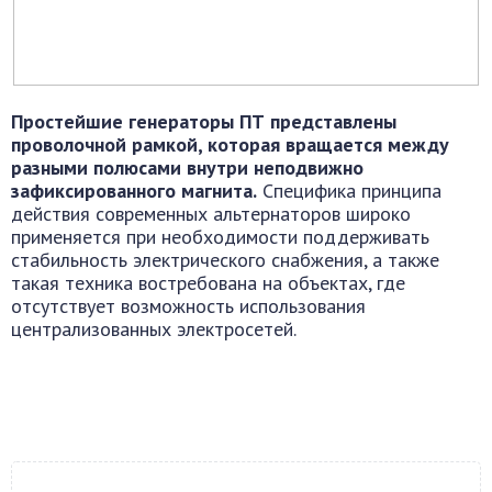
Простейшие генераторы ПТ представлены
проволочной рамкой, которая вращается между
разными полюсами внутри неподвижно
зафиксированного магнита.
Специфика принципа
действия современных альтернаторов широко
применяется при необходимости поддерживать
стабильность электрического снабжения, а также
такая техника востребована на объектах, где
отсутствует возможность использования
централизованных электросетей.
Поделиться ВКонтакте
Одноклассники
Twitter