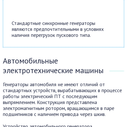
Стандартные синхронные генераторы
являются предпочтительными в условиях
наличия перегрузок пускового типа.
Автомобильные
электротехнические машины
Генераторы автомобиля не имеют отличий от
стандартных устройств, вырабатывающих в процессе
работы электрический ПТ с последующим
выпрямлением. Конструкция представлена
электромагнитным ротором, вращающимся в паре
подшипников с наличием привода через шкив.
Устройство автомобильного генератора