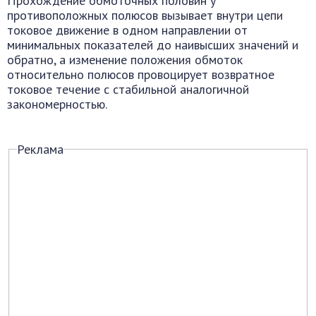
Прохождение обмоточных половин у
противоположных полюсов вызывает внутри цепи
токовое движение в одном направлении от
минимальных показателей до наивысших значений и
обратно, а изменение положения обмоток
относительно полюсов провоцирует возвратное
токовое течение с стабильной аналогичной
закономерностью.
Реклама