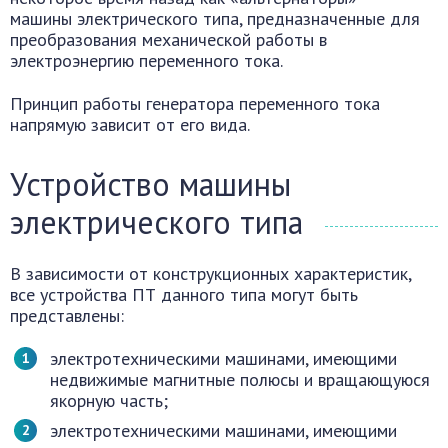
машины электрического типа, предназначенные для
преобразования механической работы в
электроэнергию переменного тока.
Принцип работы генератора переменного тока
напрямую зависит от его вида.
Устройство машины
электрического типа
В зависимости от конструкционных характеристик,
все устройства ПТ данного типа могут быть
представлены:
электротехническими машинами, имеющими
недвижимые магнитные полюсы и вращающуюся
якорную часть;
электротехническими машинами, имеющими