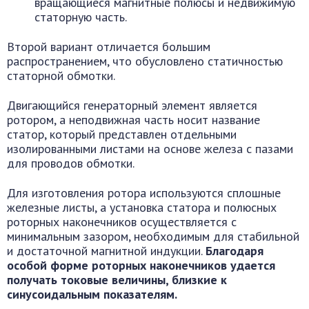
вращающиеся магнитные полюсы и недвижимую
статорную часть.
Второй вариант отличается большим
распространением, что обусловлено статичностью
статорной обмотки.
Двигающийся генераторный элемент является
ротором, а неподвижная часть носит название
статор, который представлен отдельными
изолированными листами на основе железа с пазами
для проводов обмотки.
Для изготовления ротора используются сплошные
железные листы, а установка статора и полюсных
роторных наконечников осуществляется с
минимальным зазором, необходимым для стабильной
и достаточной магнитной индукции.
Благодаря
особой форме роторных наконечников удается
получать токовые величины, близкие к
синусоидальным показателям.