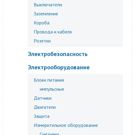
Выключатели
Заземление
Короба
Провода и кабеля
Розетки
Электробезопасность
Электрооборудование
Блоки питания
импульсные
Датчики
Двигатели
Защита
Измерительное оборудование
Счетчики