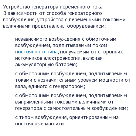
Устройство генератора переменного тока
В зависимости от способа генераторного
возбуждения, устройства с переменными токовыми
величинами представлены оборудованием:
независимого возбуждения с обмоточным
возбуждением, подпитываемым током
постоянного типа
, получаемым от сторонних
источников электроэнергии, включая
аккумуляторную батарею;
с обмоточным возбуждением, подпитываемым
токами с незначительным уровнем мощности от
вала, единого с генератором;
с обмоточным возбуждением, подпитываемым
выпрямленными токовыми величинами от
генератора с самостоятельным возбуждением;
с типом возбуждения, ориентированным на
постоянные магниты.