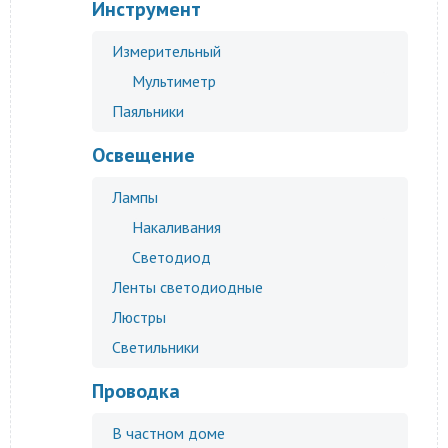
Инструмент
Измерительный
Мультиметр
Паяльники
Освещение
Лампы
Накаливания
Светодиод
Ленты светодиодные
Люстры
Светильники
Проводка
В частном доме