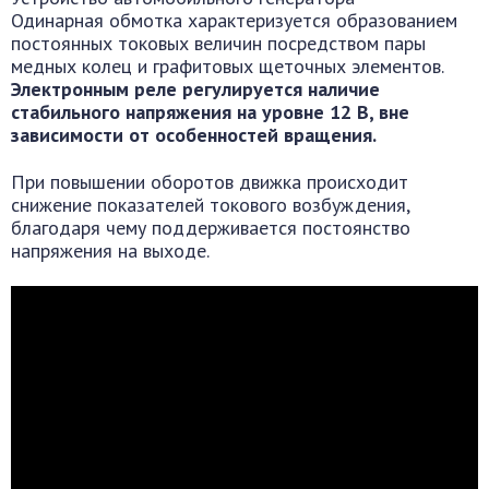
Одинарная обмотка характеризуется образованием
постоянных токовых величин посредством пары
медных колец и графитовых щеточных элементов.
Электронным реле регулируется наличие
стабильного напряжения на уровне 12 В, вне
зависимости от особенностей вращения.
При повышении оборотов движка происходит
снижение показателей токового возбуждения,
благодаря чему поддерживается постоянство
напряжения на выходе.