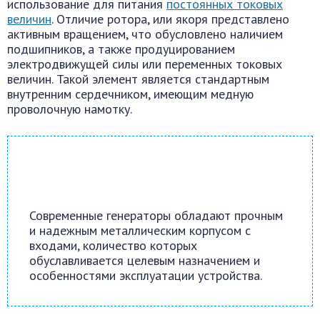
использование для питания
постоянных токовых
величин
. Отличие ротора, или якоря представлено
активным вращением, что обусловлено наличием
подшипников, а также продуцированием
электродвижущей силы или переменных токовых
величин. Такой элемент является стандартным
внутренним сердечником, имеющим медную
проволочную намотку.
Современные генераторы обладают прочным
и надежным металлическим корпусом с
входами, количество которых
обуславливается целевым назначением и
особенностями эксплуатации устройства.