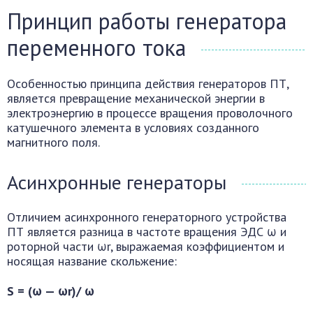
Принцип работы генератора
переменного тока
Особенностью принципа действия генераторов ПТ,
является превращение механической энергии в
электроэнергию в процессе вращения проволочного
катушечного элемента в условиях созданного
магнитного поля.
Асинхронные генераторы
Отличием асинхронного генераторного устройства
ПТ является разница в частоте вращения ЭДС ω и
роторной части ωr, выражаемая коэффициентом и
носящая название скольжение:
S = (ω — ωr)/ ω