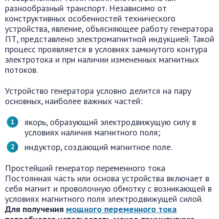
разнообразный транспорт. Независимо от
конструктивных особенностей технического
устройства, явление, объясняющее работу генератора
ПТ, представлено электромагнитной индукцией. Такой
процесс проявляется в условиях замкнутого контура
электротока и при наличии измененных магнитных
потоков.
Устройство генератора условно делится на пару
основных, наиболее важных частей:
якорь, образующий электродвижущую силу в
условиях наличия магнитного поля;
индуктор, создающий магнитное поле.
Простейший генератор переменного тока
Постоянная часть или основа устройства включает в
себя магнит и проволочную обмотку с возникающей в
условиях магнитного поля электродвижущей силой.
Для получения
мощного переменного тока