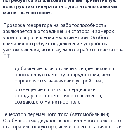
потребуется использовать менее примитивную
конструкцию генератора с достаточно сильным
магнитным потоком.
Проверка генератора на работоспособность
заключается в отсоединении статора и замерах
уровня сопротивления мультиметром. Особого
внимания потребует подключение устройства с
учетом явления, используемого в работе генератора
ПТ:
добавление пары стальных сердечников на
проволочную намотку оборудования, чем
определяется назначение устройства;
размещение в пазах на сердечнике
стандартного обмоточного элемента,
создающего магнитное поле.
Генератор переменного тока (Автомобильный)
Особенностью двухполюсного или многополюсного
статора или индуктора, является его статичность и