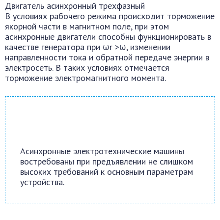
Двигатель асинхронный трехфазный
В условиях рабочего режима происходит торможение
якорной части в магнитном поле, при этом
асинхронные двигатели способны функционировать в
качестве генератора при ωr >ω, изменении
направленности тока и обратной передаче энергии в
электросеть. В таких условиях отмечается
торможение электромагнитного момента.
Асинхронные электротехнические машины
востребованы при предъявлении не слишком
высоких требований к основным параметрам
устройства.