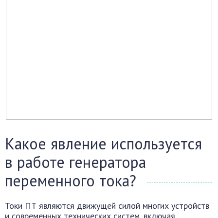
Какое явление используется
в работе генератора
переменного тока?
Токи ПТ являются движущей силой многих устройств
и современных технических систем, включая