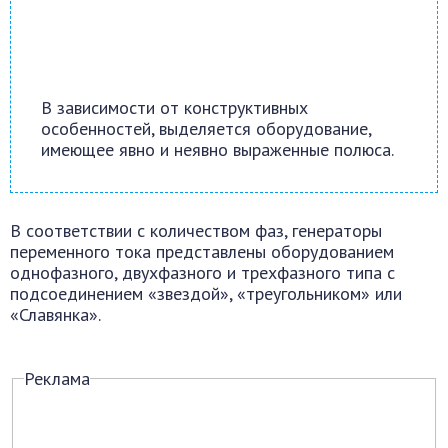
В зависимости от конструктивных
особенностей, выделяется оборудование,
имеющее явно и неявно выраженные полюса.
В соответствии с количеством фаз, генераторы
переменного тока представлены оборудованием
однофазного, двухфазного и трехфазного типа с
подсоединением «звездой», «треугольником» или
«Славянка».
Реклама