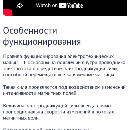
Особенности
функционирования
Правила функционирования электротехнических
машин ПТ основаны на появлении внутри проводника
электротока посредством электродвижущей силы,
способной перемещать все заряженные частицы.
Такая сила проявляется под воздействием изменений
интенсивности магнитных полей.
Величина электродвижущей силы всегда прямо
пропорциональна скорости изменений в потоках
магнитных волн.